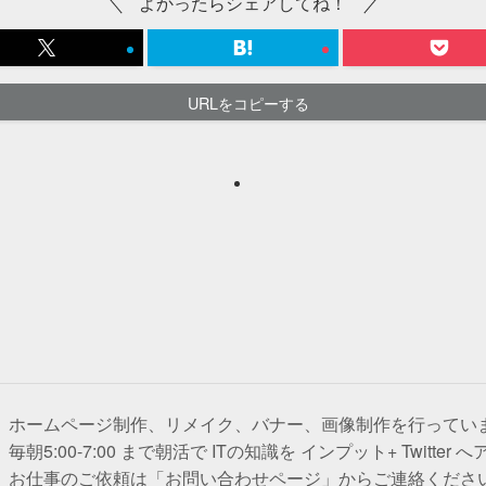
よかったらシェアしてね！
URLをコピーする
ホームページ制作、リメイク、バナー、画像制作を行ってい
毎朝5:00-7:00 まで朝活で ITの知識を インプット+ Twitter
お仕事のご依頼は「お問い合わせページ」からご連絡くださ