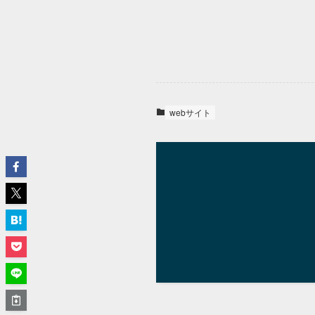
webサイト