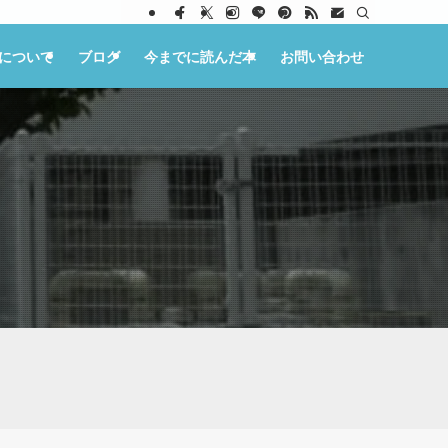
ksについて
ブログ
今までに読んだ本
お問い合わせ