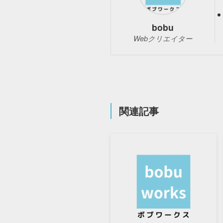
bobu
Webクリエイター
関連記事