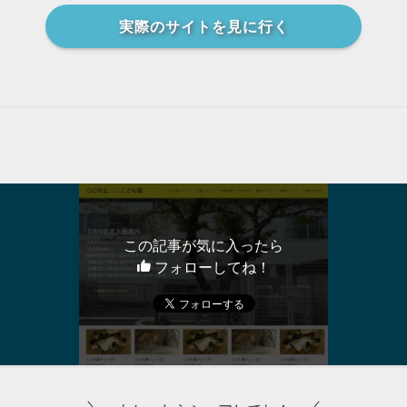
実際のサイトを見に行く
この記事が気に入ったら
フォローしてね！