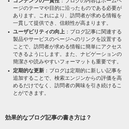
コンテンツの一貫性
：ブログの内容はホームペ
ージのテーマや目的に沿ったものである必要が
あります。これにより、訪問者が求める情報を
一貫して提供でき、信頼性が高まります。
ユーザビリティの向上
：ブログ記事に関連する
製品やサービスのページへのリンクを設置する
ことで、訪問者が求める情報に簡単にアクセス
できるようにします。また、ナビゲーションの
簡潔さや読みやすいフォーマットも重要です。
定期的な更新
：ブログは定期的に新しい記事を
追加することで、検索エンジンからの評価を高
めるだけでなく、訪問者の興味を引き続けるこ
とができます。
効果的なブログ記事の書き方は？