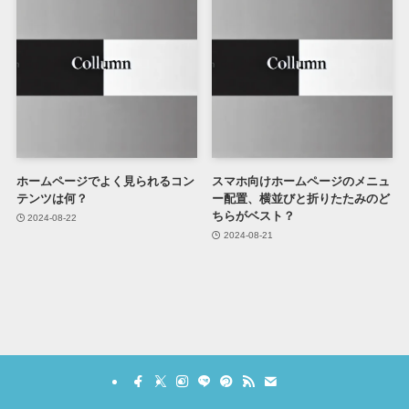
ホームページでよく見られるコン
スマホ向けホームページのメニュ
テンツは何？
ー配置、横並びと折りたたみのど
ちらがベスト？
2024-08-22
2024-08-21