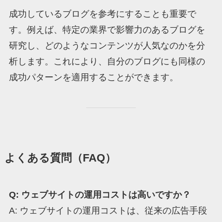
成功しているブログを参考にすることも重要で
す。例えば、特定の業界で影響力のあるブログを
研究し、どのようなコンテンツが人気なのかを分
析します。これにより、自分のブログにも同様の
成功パターンを適用することができます。
よくある質問（FAQ）
Q: ウェブサイトの運用コストは高いですか？
A: ウェブサイトの運用コストは、従来の広告手段