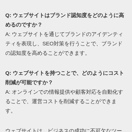
Q: ウェブサイトはブランド認知度をどのように高
めるのですか？
A: ウェブサイトを通じてブランドのアイデンティ
ティを表現し、SEO対策を行うことで、ブランド
の認知度を高めることができます。
Q: ウェブサイトを持つことで、どのようにコスト
削減が可能ですか？
A: オンラインでの情報提供や顧客対応を自動化す
ることで、運営コストを削減することができま
す。
ウェブサイトは、ビジネスの成功に不可欠なツー