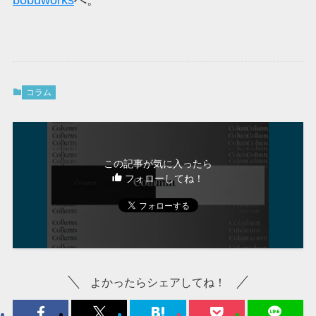
コラム
この記事が気に入ったら
フォローしてね！
よかったらシェアしてね！