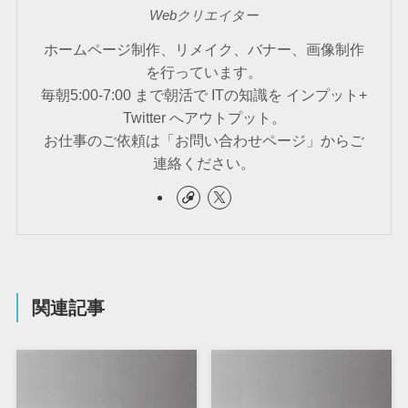
Webクリエイター
ホームページ制作、リメイク、バナー、画像制作
を行っています。
毎朝5:00-7:00 まで朝活で ITの知識を インプット+
Twitter へアウトプット。
お仕事のご依頼は「お問い合わせページ」からご
連絡ください。
関連記事