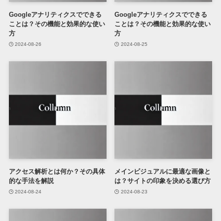
Googleアナリティクスでできる
Googleアナリティクスでできる
ことは？その機能と効果的な使い
ことは？その機能と効果的な使い
方
方
2024-08-26
2024-08-25
アクセス解析とは何か？その具体
メインビジュアルに最適な画像と
的な手法を解説
は？サイトの印象を決める選び方
2024-08-24
2024-08-23