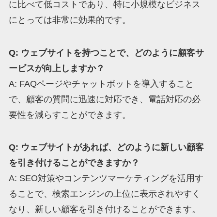
に比べて低コストであり、特に小規模なビジネス
にとっては非常に効果的です。
Q: ウェブサイトを持つことで、どのように顧客サ
ービスが向上しますか？
A: FAQページやチャットボットを導入すること
で、顧客の質問に迅速に対応でき、電話対応の必
要性を減らすことができます。
Q: ウェブサイトがあれば、どのように新しい顧客
を引き付けることができますか？
A: SEO対策やコンテンツマーケティングを活用す
ることで、検索エンジンの上位に表示されやすく
なり、新しい顧客を引き付けることができます。