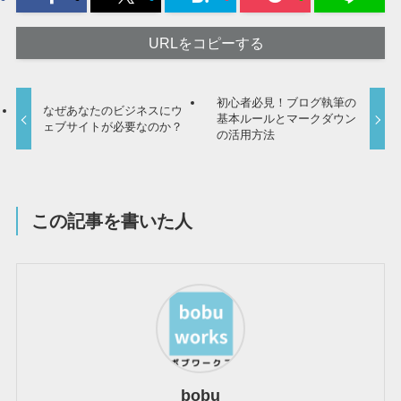
URLをコピーする
初心者必見！ブログ執筆の
なぜあなたのビジネスにウ
基本ルールとマークダウン
ェブサイトが必要なのか？
の活用方法
この記事を書いた人
bobu