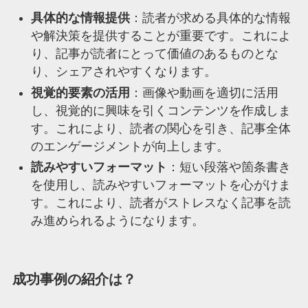
具体的な情報提供
：読者が求める具体的な情報
や解決策を提供することが重要です。これによ
り、記事が読者にとって価値のあるものとな
り、シェアされやすくなります。
視覚的要素の活用
：画像や動画を適切に活用
し、視覚的に興味を引くコンテンツを作成しま
す。これにより、読者の関心を引き、記事全体
のエンゲージメントが向上します。
読みやすいフォーマット
：短い段落や箇条書き
を使用し、読みやすいフォーマットを心がけま
す。これにより、読者がストレスなく記事を読
み進められるようになります。
成功事例の紹介は？