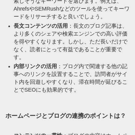
索しそうなキーワードを選びます。例えば、
AhrefsやSEMRushなどのツールを使ってキーワ
ードをリサーチすると良いでしょう。
長文コンテンツの活用
：長文のブログ記事は、
より多くのシェアや検索エンジンでの高い評価
を得やすくなります。しかし、ただ長いだけで
なく、読者にとって有益であることが重要で
す。
内部リンクの活用
：ブログ内で関連する他の記
事へのリンクを設置することで、訪問者がサイ
ト内を回遊しやすくなり、滞在時間が延びるこ
とでSEOにも効果的です。
ホームページとブログの連携のポイントは？