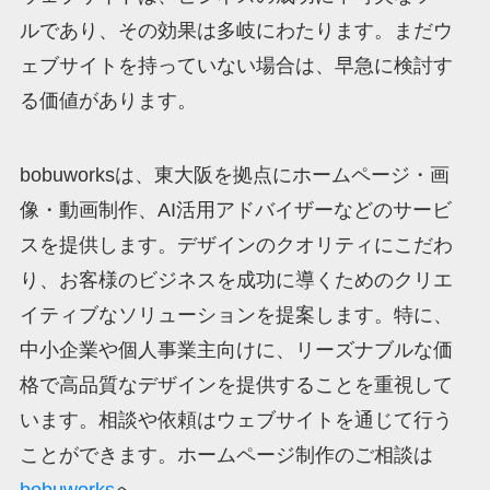
ルであり、その効果は多岐にわたります。まだウ
ェブサイトを持っていない場合は、早急に検討す
る価値があります。
bobuworksは、東大阪を拠点にホームページ・画
像・動画制作、AI活用アドバイザーなどのサービ
スを提供します。デザインのクオリティにこだわ
り、お客様のビジネスを成功に導くためのクリエ
イティブなソリューションを提案します。特に、
中小企業や個人事業主向けに、リーズナブルな価
格で高品質なデザインを提供することを重視して
います。相談や依頼はウェブサイトを通じて行う
ことができます。ホームページ制作のご相談は
bobuworks
へ。