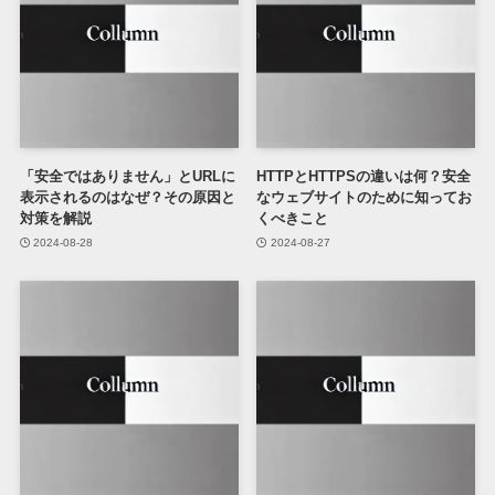
「安全ではありません」とURLに
HTTPとHTTPSの違いは何？安全
表示されるのはなぜ？その原因と
なウェブサイトのために知ってお
対策を解説
くべきこと
2024-08-28
2024-08-27