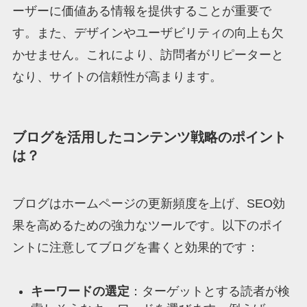
ーザーに価値ある情報を提供することが重要で
す。また、デザインやユーザビリティの向上も欠
かせません。これにより、訪問者がリピーターと
なり、サイトの信頼性が高まります。
ブログを活用したコンテンツ戦略のポイント
は？
ブログはホームページの更新頻度を上げ、SEO効
果を高めるための強力なツールです。以下のポイ
ントに注意してブログを書くと効果的です：
キーワードの選定
：ターゲットとする読者が検