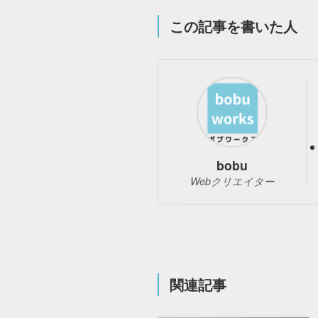
この記事を書いた人
bobu
Webクリエイター
関連記事