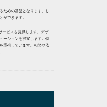
るための基盤となります。し
とができます。
のサービスを提供します。デザ
ューションを提案します。特
を重視しています。相談や依
。