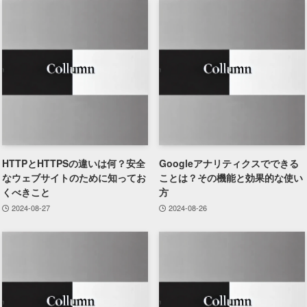
HTTPとHTTPSの違いは何？安全
Googleアナリティクスでできる
なウェブサイトのために知ってお
ことは？その機能と効果的な使い
くべきこと
方
2024-08-27
2024-08-26