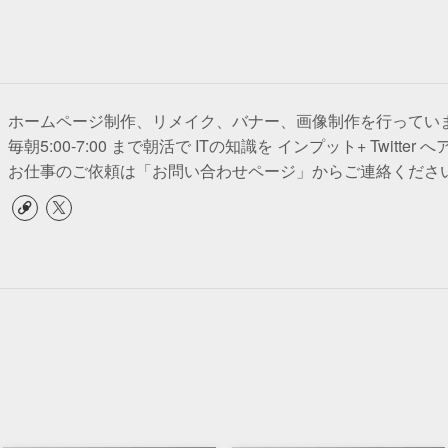
ホームページ制作、リメイク、バナー、画像制作を行ってい
毎朝5:00-7:00 まで朝活で ITの知識を インプット+ Twitter
お仕事のご依頼は「お問い合わせページ」からご連絡くださ