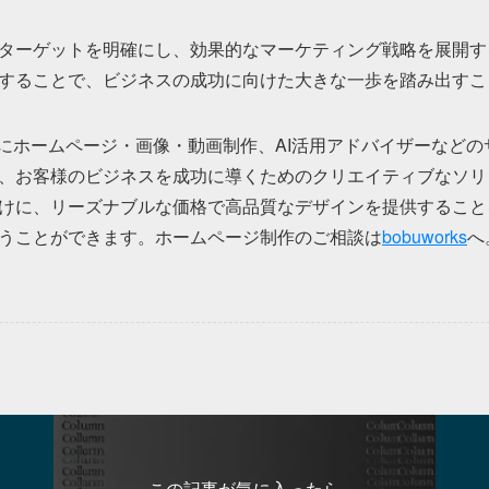
ターゲットを明確にし、効果的なマーケティング戦略を展開す
することで、ビジネスの成功に向けた大きな一歩を踏み出すこ
を拠点にホームページ・画像・動画制作、AI活用アドバイザーなど
、お客様のビジネスを成功に導くためのクリエイティブなソリ
けに、リーズナブルな価格で高品質なデザインを提供すること
うことができます。ホームページ制作のご相談は
bobuworks
へ
この記事が気に入ったら