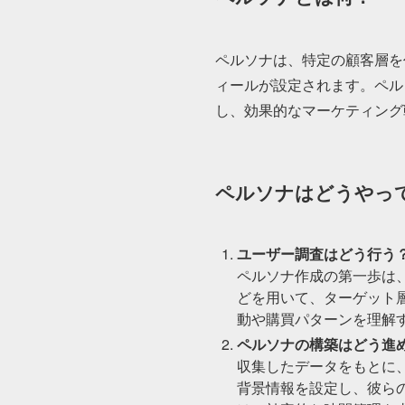
ペルソナは、特定の顧客層を
ィールが設定されます。ペル
し、効果的なマーケティング
ペルソナはどうやっ
ユーザー調査はどう行う
ペルソナ作成の第一歩は
どを用いて、ターゲット
動や購買パターンを理解
ペルソナの構築はどう進
収集したデータをもとに
背景情報を設定し、彼ら