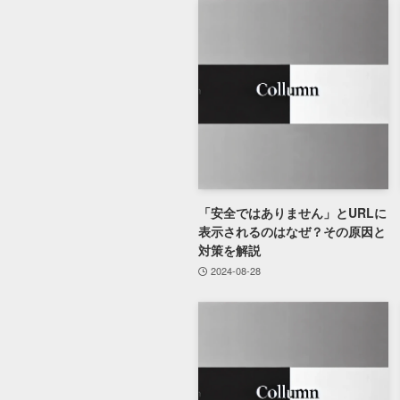
「安全ではありません」とURLに
表示されるのはなぜ？その原因と
対策を解説
2024-08-28