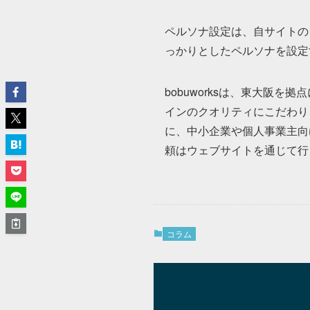
ペルソナ設定は、自サイトの
っかりとしたペルソナを設定
bobuworksは、東大阪
インのクオリティにこだわり
に、中小企業や個人事業主向
頼はウェブサイトを通じて行
コラム