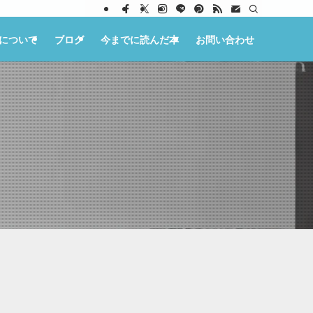
ksについて
ブログ
今までに読んだ本
お問い合わせ