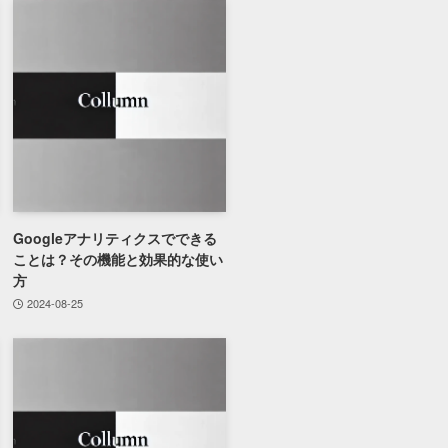
Googleアナリティクスでできる
ことは？その機能と効果的な使い
方
2024-08-25