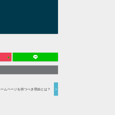
分？ホームページを持つべき理由とは？