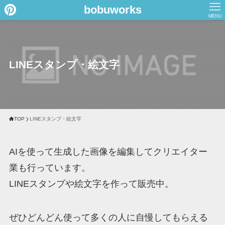
bobuworks
MENU
LINEスタンプ・絵文字
TOP
LINEスタンプ・絵文字
AIを使って生成した画像を編集してクリエイター
業も行っています。
LINEスタンプや絵文字を作って販売中。
ぜひどんどん使って多くの人に自慢してもらえる