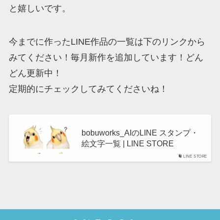
と嬉しいです。
今までに作ったLINE作品の一覧は下のリンクから
みてください！毎月新作を追加しています！どん
どん更新中！
定期的にチェックしてみてくださいね！
bobuworks_AIのLINE スタンプ・
絵文字一覧 | LINE STORE
LINE STORE